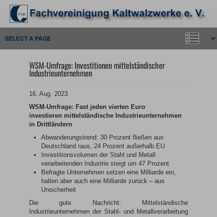
WSM-Umfrage: Investitionen mittelständischer
Industrieunternehmen
16. Aug. 2023
WSM-Umfrage: Fast jeden vierten Euro
investieren
mittelständische Industrieunternehmen
in Drittländern
Abwanderungstrend: 30 Prozent fließen aus
Deutschland raus, 24 Prozent außerhalb EU
Investitionsvolumen der Stahl und Metall
verarbeitenden Industrie steigt um 47 Prozent
Befragte Unternehmen setzen eine Milliarde ein,
halten aber auch eine Milliarde zurück – aus
Unsicherheit
Die gute Nachricht: Mittelständische
Industrieunternehmen der Stahl- und Metallverarbeitung