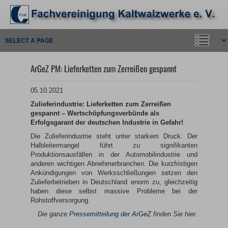
ArGeZ PM: Lieferketten zum Zerreißen gespannt
05.10.2021
Zulieferindustrie: Lieferketten zum Zerreißen
gespannt – Wertschöpfungsverbünde als
Erfolgsgarant der deutschen Industrie in Gefahr!
Die Zulieferindustrie steht unter starkem Druck. Der
Halbleitermangel führt zu signifikanten
Produktionsausfällen in der Automobilindustrie und
anderen wichtigen Abnehmerbranchen. Die kurzfristigen
Ankündigungen von Werksschließungen setzen den
Zulieferbetrieben in Deutschland enorm zu, gleichzeitig
haben diese selbst massive Probleme bei der
Rohstoffversorgung.
Die ganze
Pressemitteilung der ArGeZ
finden Sie hier.