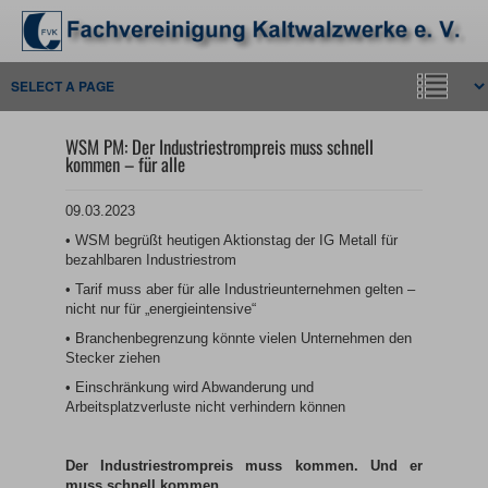
WSM PM: Der Industriestrompreis muss schnell
kommen – für alle
09.03.2023
• WSM begrüßt heutigen Aktionstag der IG Metall für
bezahlbaren Industriestrom
• Tarif muss aber für alle Industrieunternehmen gelten –
nicht nur für „energieintensive“
• Branchenbegrenzung könnte vielen Unternehmen den
Stecker ziehen
• Einschränkung wird Abwanderung und
Arbeitsplatzverluste nicht verhindern können
Der Industriestrompreis muss kommen. Und er
muss schnell kommen.